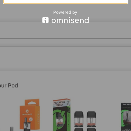
our Pod