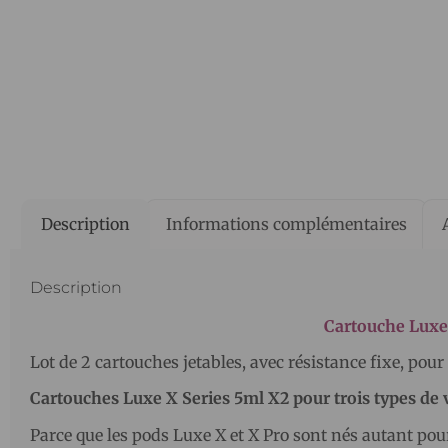
Description
Informations complémentaires
Description
Cartouche Luxe
Lot de 2 cartouches jetables, avec résistance fixe, pour
Cartouches Luxe X Series 5ml X2 pour trois types de
Parce que les pods Luxe X et X Pro sont nés autant pour