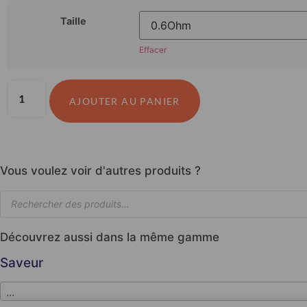
Taille
Effacer
AJOUTER AU PANIER
Vous voulez voir d'autres produits ?
Découvrez aussi dans la même gamme
Saveur
...