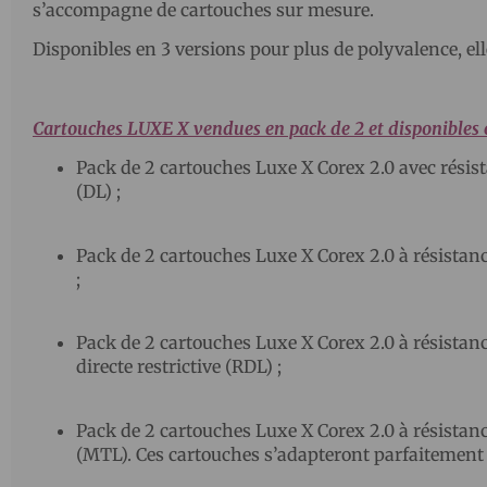
s’accompagne de cartouches sur mesure.
Disponibles en 3 versions pour plus de polyvalence, e
Cartouches LUXE X vendues en pack de 2 et disponibles 
Pack de 2 cartouches Luxe X Corex 2.0 avec résist
(DL) ;
Pack de 2 cartouches Luxe X Corex 2.0 à résistanc
;
Pack de 2 cartouches Luxe X Corex 2.0 à résistan
directe restrictive (RDL) ;
Pack de 2 cartouches Luxe X Corex 2.0 à résistanc
(MTL). Ces cartouches s’adapteront parfaitement a