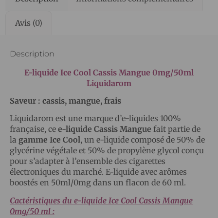
Avis (0)
Description
E-liquide Ice Cool Cassis Mangue 0mg/50ml
Liquidarom
Saveur : cassis, mangue, frais
Liquidarom est une marque d’e-liquides 100%
française, ce
e-liquide Cassis Mangue
fait partie de
la
gamme Ice Cool
, un e-liquide composé de 50% de
glycérine végétale et 50% de propylène glycol conçu
pour s’adapter à l’ensemble des cigarettes
électroniques du marché. E-liquide avec arômes
boostés en 50ml/0mg dans un flacon de 60 ml.
Cactéristiques du e-liquide Ice Cool Cassis Mangue
0mg/50 ml :