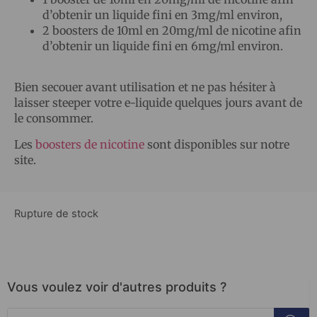
d’obtenir un liquide fini en 3mg/ml environ,
2 boosters de 10ml en 20mg/ml de nicotine afin
d’obtenir un liquide fini en 6mg/ml environ.
Bien secouer avant utilisation et ne pas hésiter à
laisser steeper votre e-liquide quelques jours avant de
le consommer.
Les
boosters de nicotine
sont disponibles sur notre
site.
Rupture de stock
Vous voulez voir d'autres produits ?