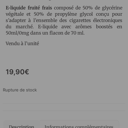
E-liquide fruité frais
composé de 50% de glycérine
végétale et 50% de propylène glycol conçu pour
s’adapter à l’ensemble des cigarettes électroniques
du marché. E-liquide avec arômes boostés en
50ml/0mg dans un flacon de 70 ml.
Vendu à l’unité
19,90
€
Rupture de stock
Description
Informations complémentaires