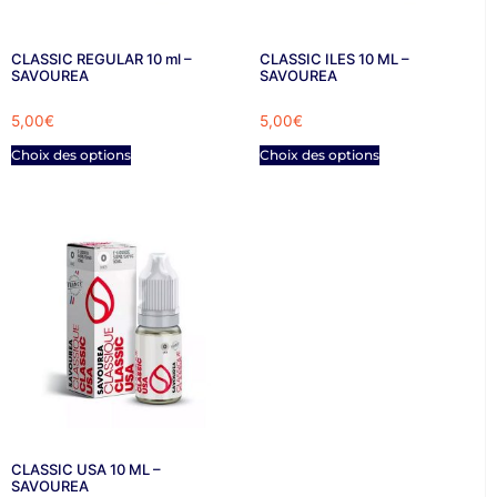
CLASSIC REGULAR 10 ml –
CLASSIC ILES 10 ML –
SAVOUREA
SAVOUREA
5,00
€
5,00
€
Choix des options
Choix des options
CLASSIC USA 10 ML –
SAVOUREA