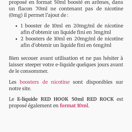
proposé en format 50ml boosté en arômes, dans
un flacon 70ml ne contenant pas de nicotine
(0mg) il permet l’ajout de :
1 booster de 10ml en 20mg/ml de nicotine
afin d’obtenir un liquide fini en 3mg/ml
2 boosters de 10ml en 20mg/ml de nicotine
afin d’obtenir un liquide fini en 6mg/ml
Bien secouer avant utilisation et ne pas hésiter à
laisser steeper votre e-liquide quelques jours avant
de le consommer.
Les
boosters de nicotine
sont disponibles sur
notre site.
Le
E-liquide RED HOOK 50ml
RED ROCK
est
proposé également en
format 10ml
.