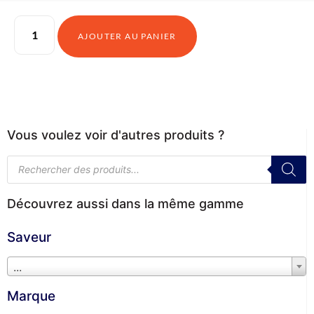
AJOUTER AU PANIER
Vous voulez voir d'autres produits ?
Découvrez aussi dans la même gamme
Saveur
...
Marque