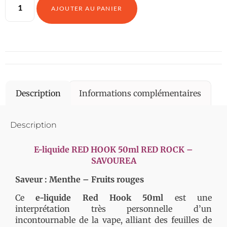
AJOUTER AU PANIER
Description
Informations complémentaires
Description
E-liquide RED HOOK 50ml RED ROCK –
SAVOUREA
Saveur : Menthe – Fruits rouges
Ce
e-liquide Red Hook
50ml
est une
interprétation très personnelle d’un
incontournable de la vape, alliant des feuilles de