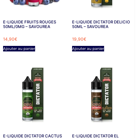
E-LIQUIDE FRUITS ROUGES
E-LIQUIDE DICTATOR DELICIO
50ML/0MG – SAVOUREA
50ML – SAVOUREA
14,90
€
19,90
€
Ajouter au panier
Ajouter au panier
E-LIQUIDE DICTATOR CACTUS
E-LIQUIDE DICTATOR EL